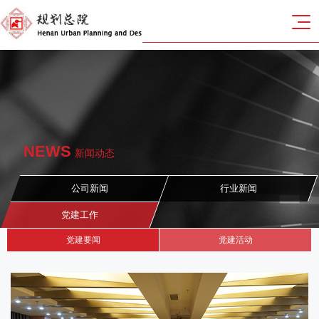
NEWS
新闻动态
公司新闻
行业新闻
党建工作
党建要闻
党建活动