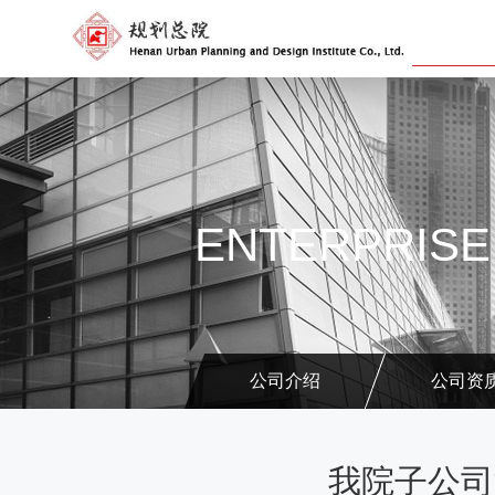
ENTERPRISE
公司介绍
公司资
我院子公司