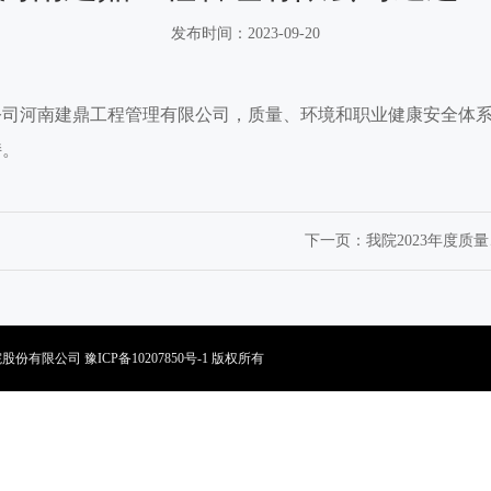
发布时间：2023-09-20
子公司河南建鼎工程管理有限公司，质量、环境和职业健康安全体系
持。
下一页：
我院2023年度
究总院股份有限公司
豫ICP备10207850号-1
版权所有