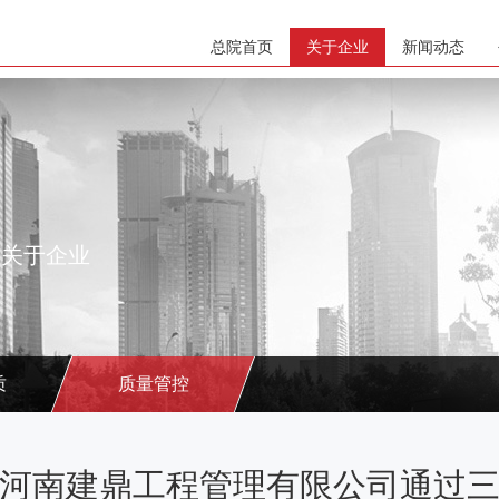
总院首页
关于企业
新闻动态
关于企业
质
质量管控
河南建鼎工程管理有限公司通过