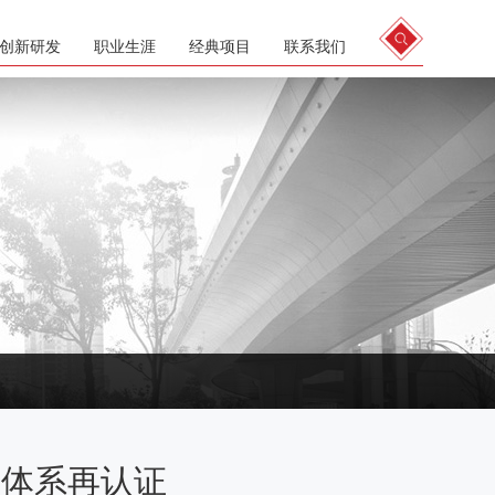
创新研发
职业生涯
经典项目
联系我们
三体系再认证