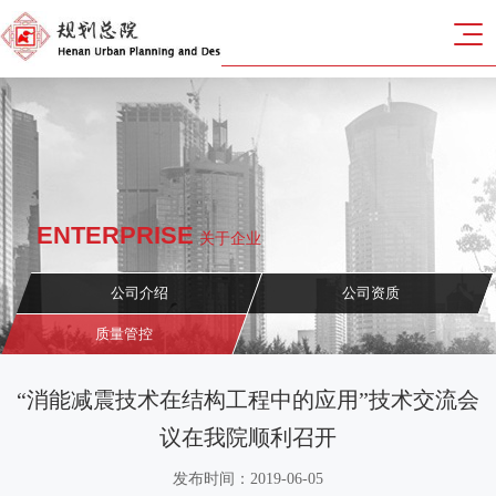
ENTERPRISE
关于企业
公司介绍
公司资质
质量管控
“消能减震技术在结构工程中的应用”技术交流会
议在我院顺利召开
发布时间：2019-06-05