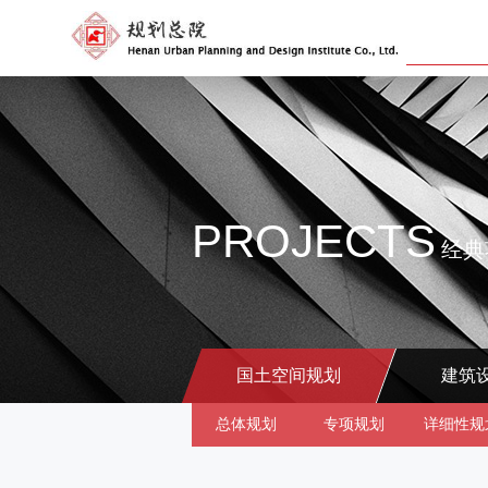
PROJECTS
经典
国土空间规划
建筑
总体规划
专项规划
详细性规