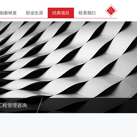
创新研发
职业生涯
经典项目
联系我们
工程管理咨询