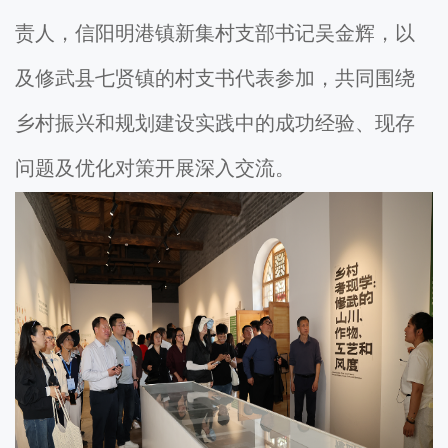
责人，信阳明港镇新集村支部书记吴金辉，以
及修武县七贤镇的村支书代表参加，共同围绕
乡村振兴和规划建设实践中的成功经验、现存
问题及优化对策开展深入交流。