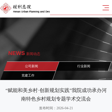
NEWS
新闻动态
公司新闻
行业新闻
党建工作
“赋能和美乡村·创新规划实践”我院成功承办河
南特色乡村规划专题学术交流会
发布时间：2026-04-21