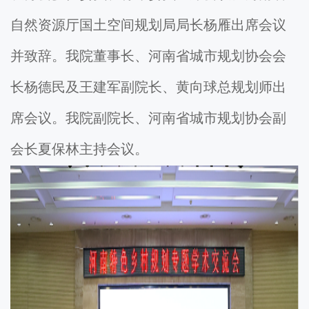
自然资源厅国土空间规划局局长杨雁出席会议
并致辞。我院董事长、河南省城市规划协会会
长杨德民及王建军副院长、黄向球总规划师出
席会议。我院副院长、河南省城市规划协会副
会长夏保林主持会议。