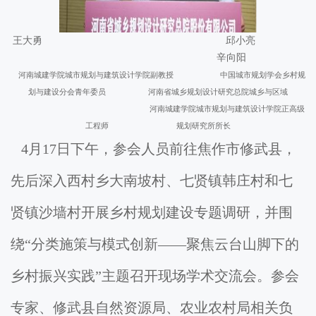
王大勇 邱小亮
辛向阳
河南城建学院城市规划与建筑设计学院副教授 中国城市规划学会乡村规
划与建设分会青年委员 河南省城乡规划设计研究总院城乡与区域
河南城建学院城市规划与建筑设计学院正高级
工程师 规划研究所所长
4月17日下午，参会人员前往焦作市修武县，
先后深入西村乡大南坡村、七贤镇韩庄村和七
贤镇沙墙村开展乡村规划建设专题调研，并围
绕“分类施策与模式创新——聚焦云台山脚下的
乡村振兴实践”主题召开现场学术交流会。参会
专家、修武县自然资源局、农业农村局相关负