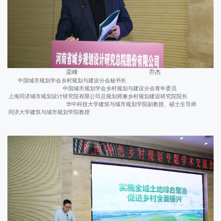
栾峰 乔杰
中国城市规划学会乡村规划与建设分会秘书长
中国城市规划学会乡村规划与建设分会青年委员
上海同济城市规划设计研究院有限公司总规划师兼乡村规划建设研究院院长
华中科技大学建筑与城市规划学院副教授、硕士生导师
同济大学建筑与城市规划学院教授