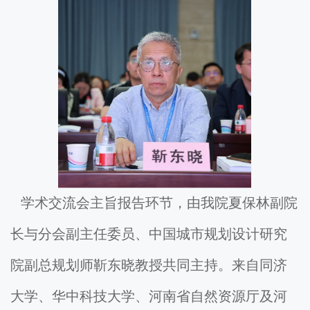
学术交流会主旨报告环节，由我院夏保林副院
长与分会副主任委员、中国城市规划设计研究
院副总规划师靳东晓教授共同主持。来自同济
大学、华中科技大学、河南省自然资源厅及河