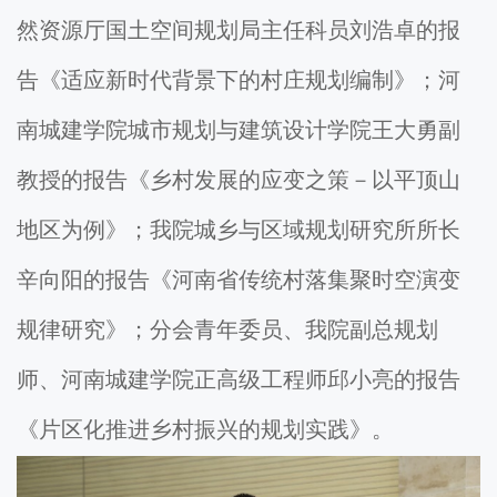
然资源厅国土空间规划局主任科员刘浩卓的报
告《适应新时代背景下的村庄规划编制》；河
南城建学院城市规划与建筑设计学院王大勇副
教授的报告《乡村发展的应变之策－以平顶山
地区为例》；我院城乡与区域规划研究所所长
辛向阳的报告《河南省传统村落集聚时空演变
规律研究》；分会青年委员、我院副总规划
师、河南城建学院正高级工程师邱小亮的报告
《片区化推进乡村振兴的规划实践》。