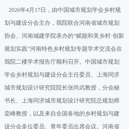
2026年4月17日，由中国城市规划学会乡村规
划与建设分会主办，我院联合河南省城市规划
协会、河南城建学院承办的“赋能和美乡村·创新
规划实践”河南特色乡村规划专题学术交流会在
我院二楼学术报告厅顺利召开。中国城市规划
学会乡村规划与建设分会主任委员、上海同济
城市规划设计研究院院长张尚武教授，分会秘
书长、上海同济城市规划设计研究院总规划师
栾峰教授，以及来自全国各地的乡村规划与建
设分会多位委员、青年委员出席会议。河南省