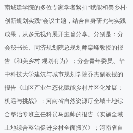
南城建学院的多位专家学者紧扣“赋能和美乡村·
创新规划实践”会议主题，结合自身研究与实践
成果，从多元视角展开主旨分享。分别是：分
会秘书长、同济规划院总规划师栾峰教授的报
告《和美乡村 规划有为》；分会青年委员、华
中科技大学建筑与城市规划学院乔杰副教授的
报告《山区产业生态化赋能乡村片区化发展：
机遇与挑战》；河南省自然资源厅全域土地综
合整治专班主任科员马彪帅的报告《实施全域
土地综合整治促进乡村全面振兴》；河南省自