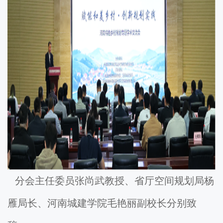
分会主任委员张尚武教授、省厅空间规划局杨
雁局长、河南城建学院毛艳丽副校长分别致