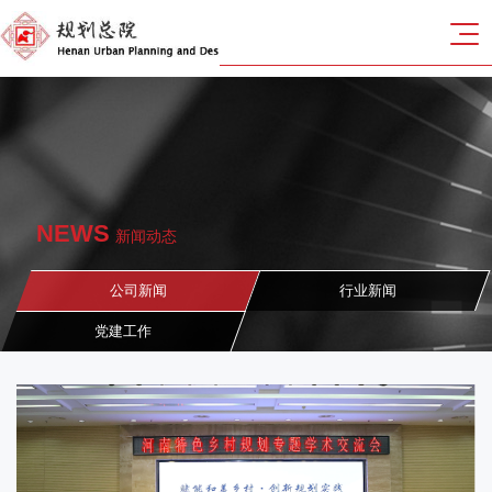
NEWS
新闻动态
公司新闻
行业新闻
党建工作