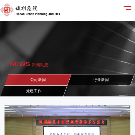
NEWS
新闻动态
公司新闻
行业新闻
党建工作