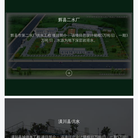
辉县二水厂
辉县市第二水厂供水工程 项目简介： 该项目总设计规模5万吨/日，一期3
万吨/日，水源为地下深层岩溶水。
潢川县供水
潢川县城供水工程 项目简介： 该项目总设计规模10万吨/日，一期5万吨/