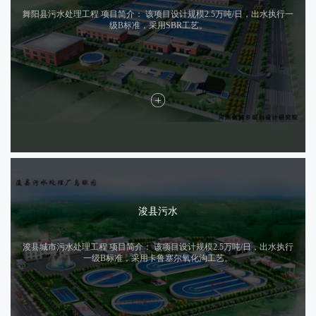
舞阳县污水处理工程 项目简介： 该项目设计规模2.5万吨/日，出水执行一
级B标准，采用SBR工艺。
浚县污水
浚县城市污水处理工程 项目简介： 该项目设计规模2.5万吨/日，出水执行
一级B标准，采用卡鲁塞尔氧化沟工艺。