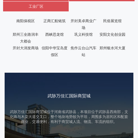
工业厂区
南阳保税区
正商汇航铭筑
开封美卓商业广
民俗展览馆
场
郑州三全路润丰
西峡恐龙馆
巩义科技馆
安阳文化创业园
大都会
开封大润发商场
信阳中华宝岛度
焦作云台山汽车
郑州银水河大厦
假区
站
武陟万佳汇国际商贸城
武陟万佳汇国际商贸城位于河南省武陟县，本项目位于武陟县西南部，文
化路与木栾大道交叉口，整个地块地势较为平坦，周围多为居民区和配套
商业，交通便利，有利于商贸城人流、物流、车流的组织。