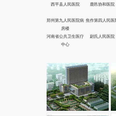
西平县人民医院
鹿邑协和医院
郑州第九人民医院病
焦作第四人民医
房楼
河南省公共卫生医疗
尉氏人民医院
中心