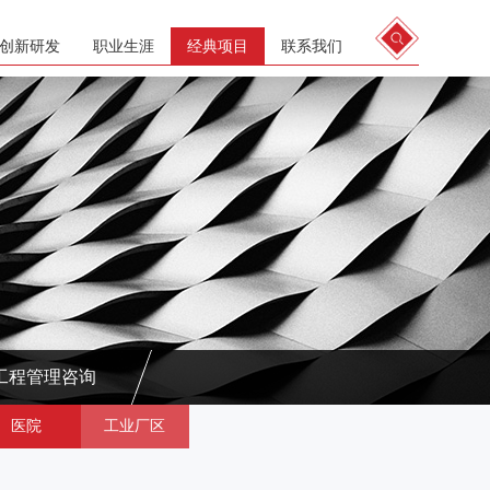
创新研发
职业生涯
经典项目
联系我们
工程管理咨询
医院
工业厂区