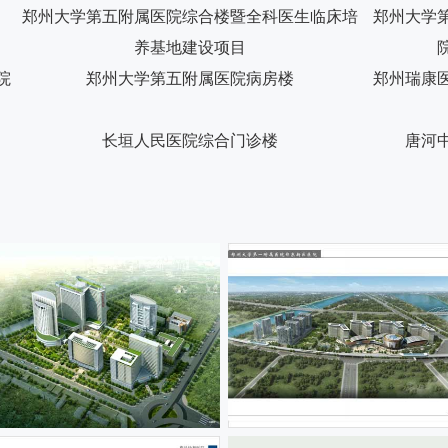
郑州大学第五附属医院综合楼暨全科医生临床培
郑州大学
养基地建设项目
院
郑州大学第五附属医院病房楼
郑州瑞康
长垣人民医院综合门诊楼
唐河