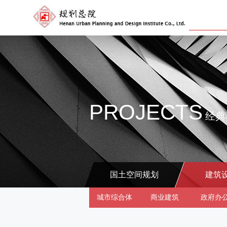
PROJECTS
经典
国土空间规划
建筑
城市综合体
商业建筑
政府办