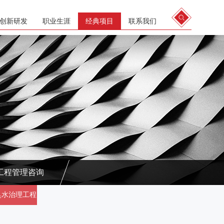
创新研发
职业生涯
经典项目
联系我们
工程管理咨询
臭水治理工程