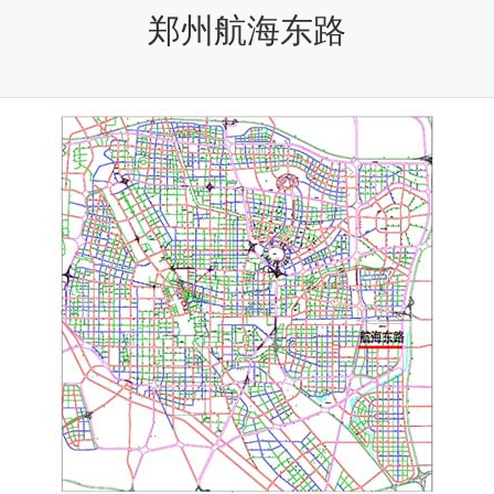
郑州航海东路