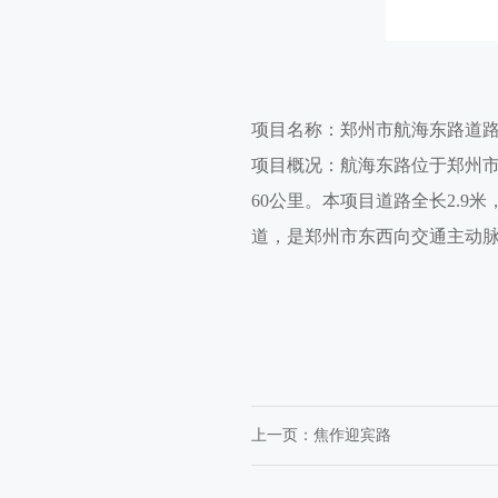
项目名称：郑州市航海东路道
项目概况：航海东路位于郑州市
60公里。本项目道路全长2.
道，是郑州市东西向交通主动
上一页：
焦作迎宾路