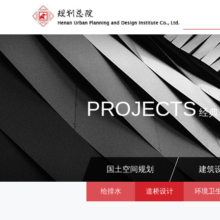
PROJECTS
经典
国土空间规划
建筑
给排水
道桥设计
环境卫