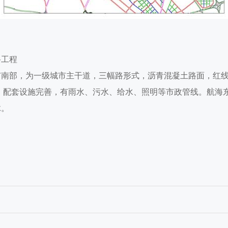
路工程
南部，为一级城市主干道，三幅路形式，沥青混凝土路面，红线
9米，配套设施完善，有雨水、污水、给水、照明等市政管线。航
脉。