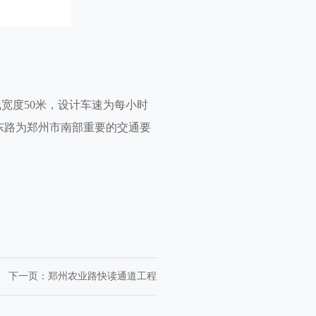
宽度50米，设计车速为每小时
海东路为郑州市南部重要的交通要
下一页：
郑州农业路快读通道工程