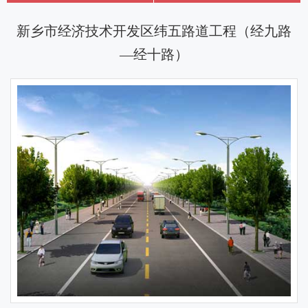
新乡市经济技术开发区纬五路道工程（经九路
—经十路）