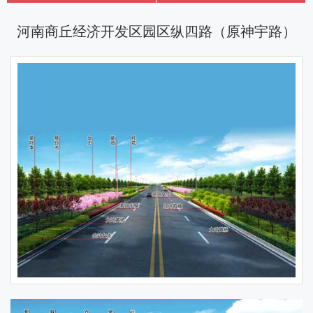
河南商丘经济开发区园区纵四路（原神宇路）