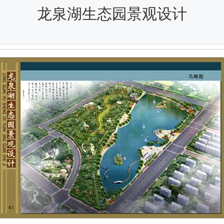
龙泉湖生态园景观设计