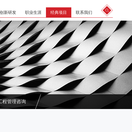
创新研发
职业生涯
经典项目
联系我们
工程管理咨询