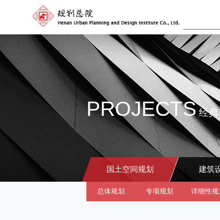
PROJECTS
经典
国土空间规划
建筑
总体规划
专项规划
详细性规